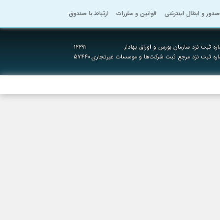
صدور و ابطال اینترنتی
قوانین و مقررات
ارتباط با صندوق
ره ثبت نزد سازمان بورس و اوراق بهادار
۱۲۲۹۱
ره ثبت نزد مرجع ثبت شرکت‌ها و موسسات غیرتجاری
۵۷۴۴۰