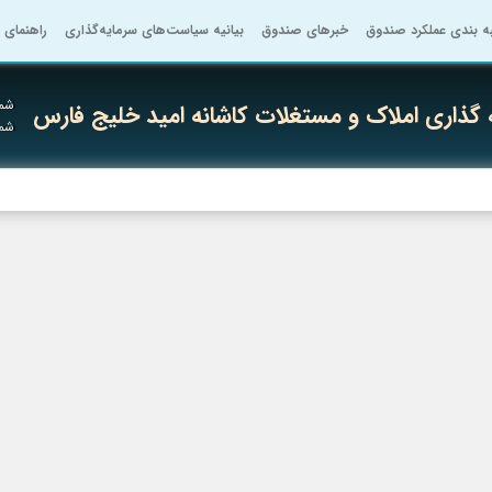
به بندی عملکرد صندوق
خبرهای صندوق
بیانیه سیاست‌های سرمایه‌گذاری
راهنمای 
شما
گذاری املاک و مستغلات کاشانه امید خلیج فارس
شما